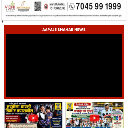
/
AAPALE SHAHAR NEWS