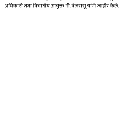
अधिकारी तथा विभागीय आयुक्त पी. वेलरासू यांनी जाहीर केले.