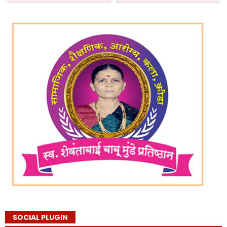
SOCIAL PLUGIN