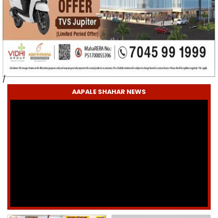
/
AAPALE SHAHAR NEWS