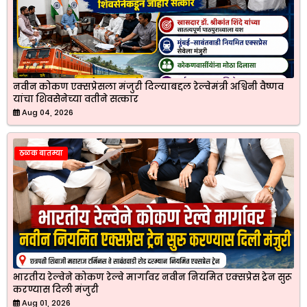
नवीन कोकण एक्सप्रेसला मंजुरी दिल्याबद्दल रेल्वेमंत्री अश्विनी वैष्णव
यांचा शिवसेनेच्या वतीने सत्कार
Aug 04, 2026
ठळक बातम्या
भारतीय रेल्वेने कोकण रेल्वे मार्गावर नवीन नियमित एक्सप्रेस ट्रेन सुरू
करण्यास दिली मंजुरी
Aug 01, 2026