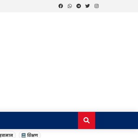
हवामान
शिक्षण