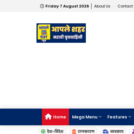
Friday 7 August 2026
About Us
Contact
Home
Mega Menu
Features
देश-विदेश
राजकारण
व्यवसाय