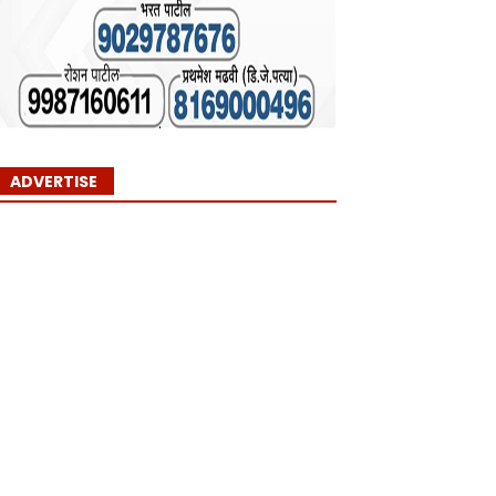
ADVERTISE