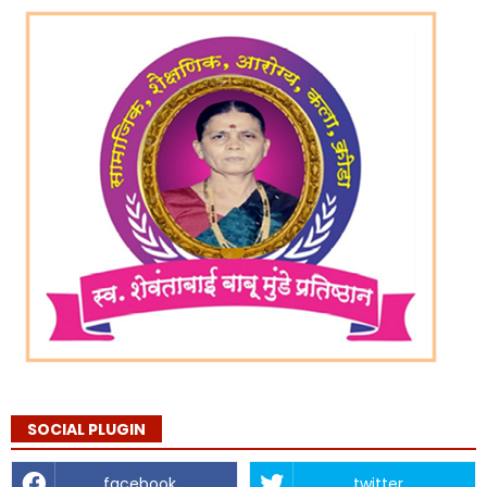
SOCIAL PLUGIN
facebook
twitter