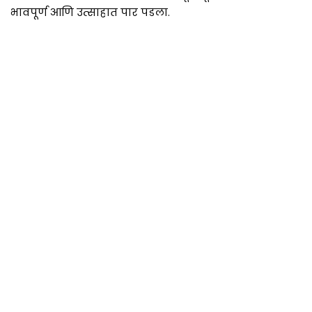
भावपूर्ण आणि उत्साहात पार पडला.