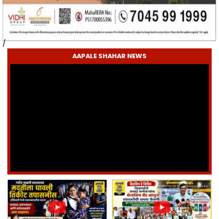
/
AAPALE SHAHAR NEWS