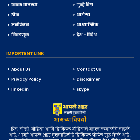
ठळक बातम्या
गुन्हे विश्व
खेळ
आरोग्य
मनोरंजन
आध्यात्मिक
निवडणूक
देश - विदेश
IMPORTENT LINK
About Us
Contact Us
Privacy Policy
Disclaimer
linkedin
skype
आमच्याविषयी
प्रिंट, टीव्ही, मीडिया आणि डिजिटल मीडियाचे महत्त्व कमालीचे वाढले
आहे. आम्ही आपले शहर वृत्तवाहिनी हे डिजिटल पोर्टल सुरू केले आहे .