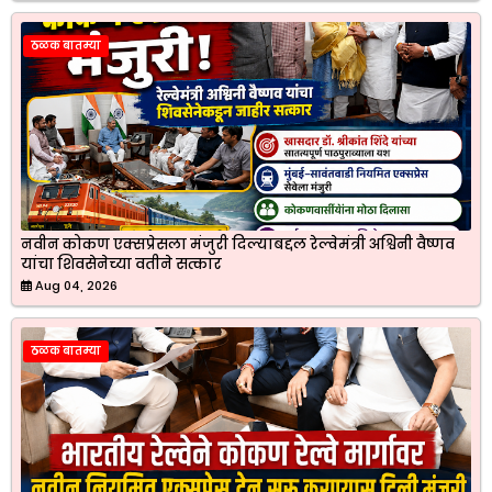
ठळक बातम्या
नवीन कोकण एक्सप्रेसला मंजुरी दिल्याबद्दल रेल्वेमंत्री अश्विनी वैष्णव
यांचा शिवसेनेच्या वतीने सत्कार
Aug 04, 2026
ठळक बातम्या