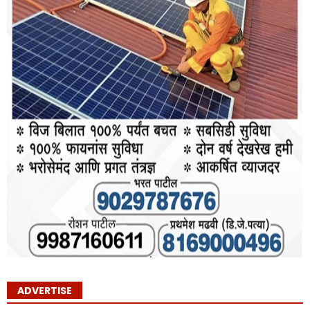
ADVERTISE