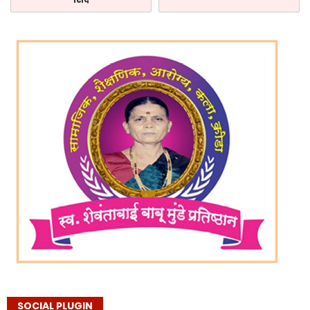
SOCIAL PLUGIN