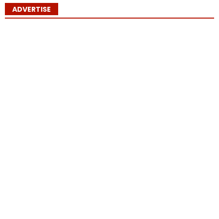
ADVERTISE