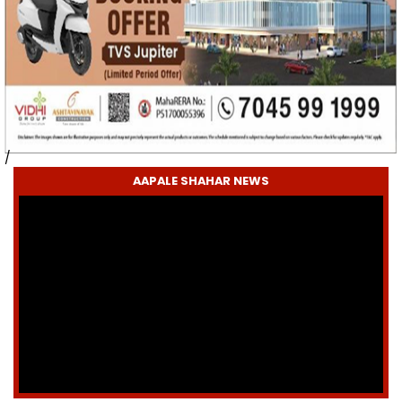
/
AAPALE SHAHAR NEWS