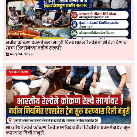
नवीन कोकण एक्सप्रेसला मंजुरी दिल्याबद्दल रेल्वेमंत्री अश्विनी वैष्णव
यांचा शिवसेनेच्या वतीने सत्कार
Aug 04, 2026
ठळक बातम्या
भारतीय रेल्वेने कोकण रेल्वे मार्गावर नवीन नियमित एक्सप्रेस ट्रेन सुरू
करण्यास दिली मंजुरी