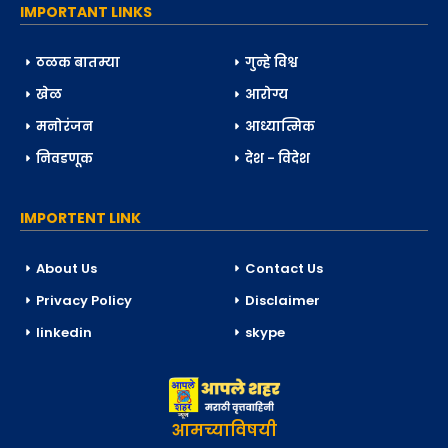
IMPORTANT LINKS
ठळक बातम्या
गुन्हे विश्व
खेळ
आरोग्य
मनोरंजन
आध्यात्मिक
निवडणूक
देश - विदेश
IMPORTENT LINK
About Us
Contact Us
Privacy Policy
Disclaimer
linkedin
skype
आमच्याविषयी