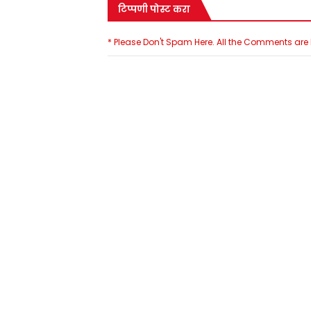
टिप्पणी पोस्ट करा
* Please Don't Spam Here. All the Comments ar