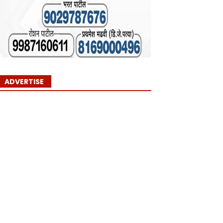
ADVERTISE