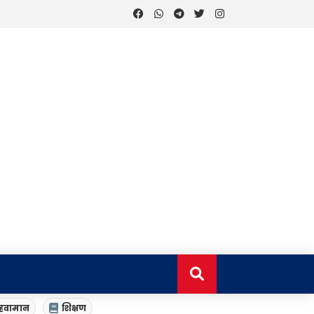
हवामान
शिक्षण