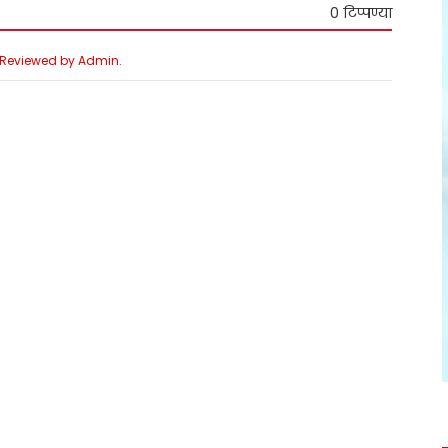
0 टिप्पण्या
e Reviewed by Admin.