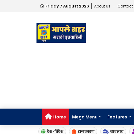
Friday 7 August 2026
About Us
Contact
Home
Mega Menu
Features
देश-विदेश
राजकारण
व्यवसाय