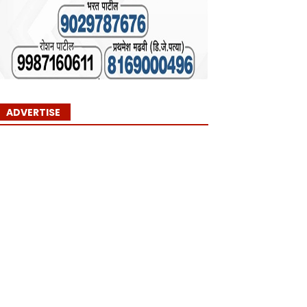
ADVERTISE