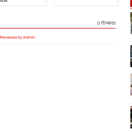
 2026
0 टिप्पण्या
e Reviewed by Admin.