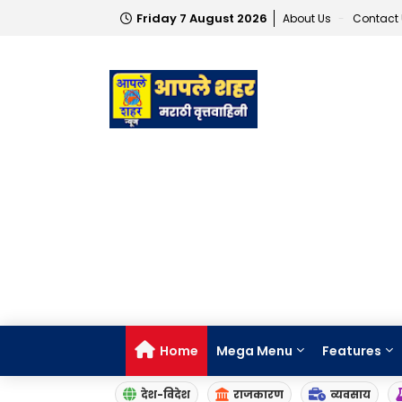
Friday 7 August 2026
About Us
Contact
Home
Mega Menu
Features
देश-विदेश
राजकारण
व्यवसाय