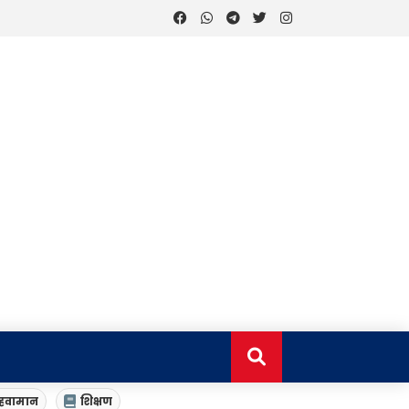
हवामान
शिक्षण