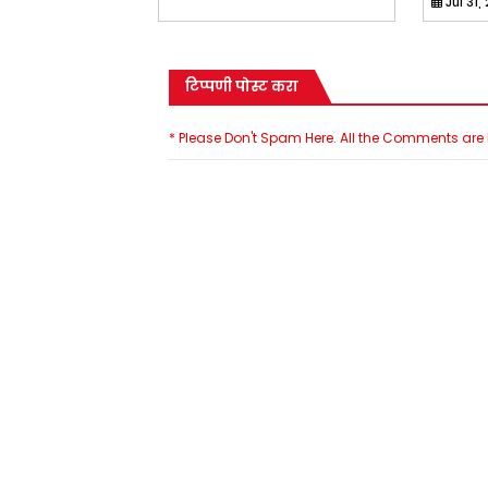
Jul 31,
टिप्पणी पोस्ट करा
* Please Don't Spam Here. All the Comments ar